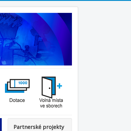
Partnerské projekty