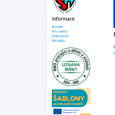
Informace
Kontakt
Pro rodiče
Dokumenty
Aktuality