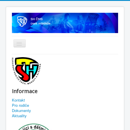
Informace
Kontakt
Pro rodiče
Dokumenty
Aktuality