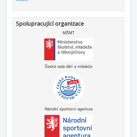
Spolupracující organizace
MŠMT
Česká rada dětí a mládeže
Národní sportovní agentura