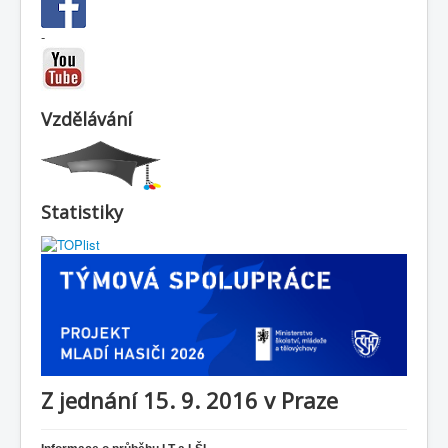
-
Vzdělávání
Statistiky
Z jednání 15. 9. 2016 v Praze