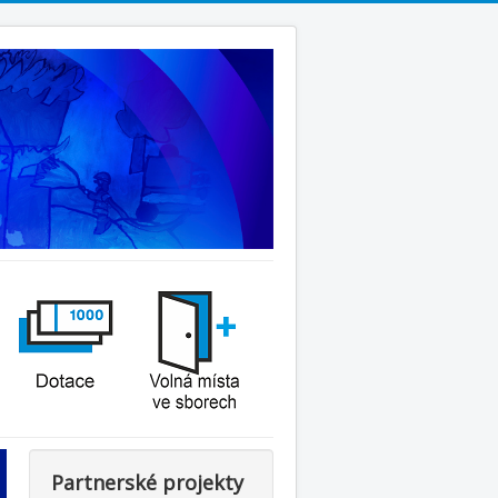
Partnerské projekty