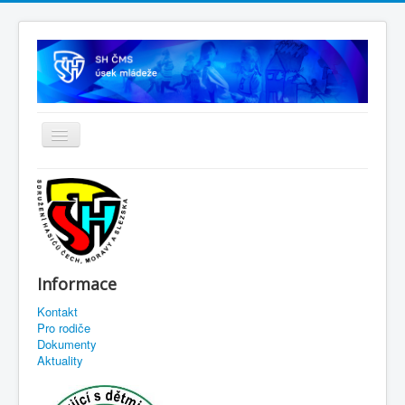
Informace
Kontakt
Pro rodiče
Dokumenty
Aktuality