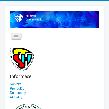
Informace
Kontakt
Pro rodiče
Dokumenty
Aktuality