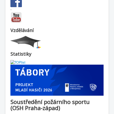
-
Vzdělávání
Statistiky
Soustředění požárního sportu
(OSH Praha-západ)