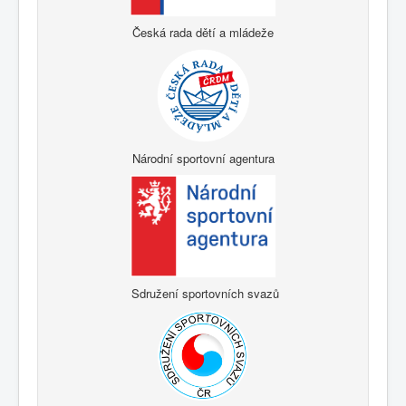
Česká rada dětí a mládeže
Národní sportovní agentura
Sdružení sportovních svazů