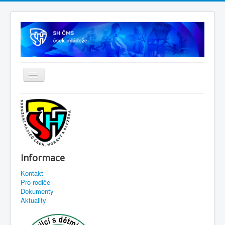
Informace
Kontakt
Pro rodiče
Dokumenty
Aktuality