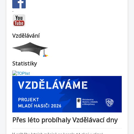
-
Vzdělávání
Statistiky
Přes léto probíhaly Vzdělávací dny