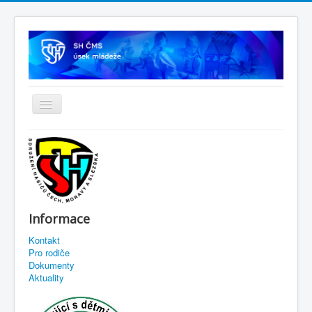
Informace
Kontakt
Pro rodiče
Dokumenty
Aktuality