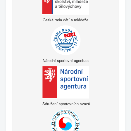
Česká rada dětí a mládeže
Národní sportovní agentura
Sdružení sportovních svazů