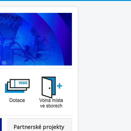
Partnerské projekty