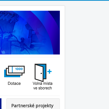
Partnerské projekty