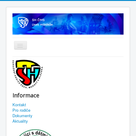
Informace
Kontakt
Pro rodiče
Dokumenty
Aktuality