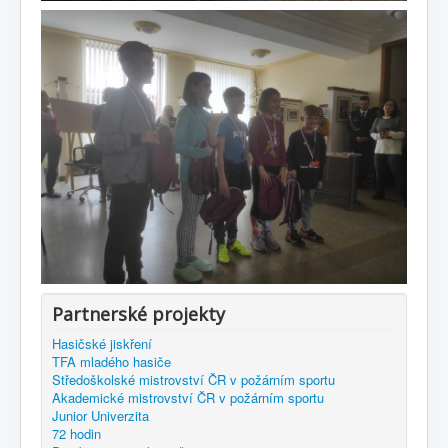
Partnerské projekty
Hasičské jiskření
TFA mladého hasiče
Středoškolské mistrovství ČR v požárním sportu
Akademické mistrovství ČR v požárním sportu
Junior Univerzita
72 hodin