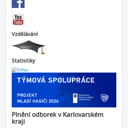
-
Vzdělávání
Statistiky
Plnění odborek v Karlovarském
kraji