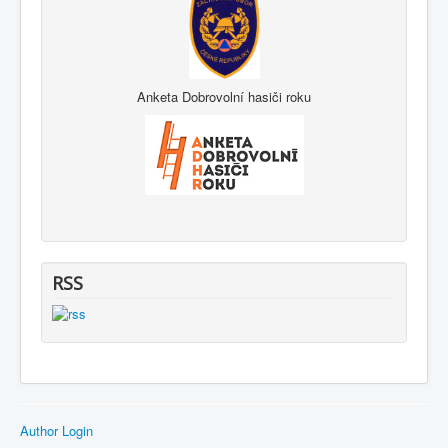
Anketa Dobrovolní hasiči roku
RSS
Author Login