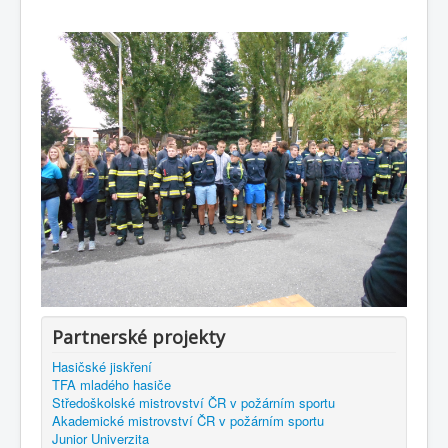
Partnerské projekty
Hasičské jiskření
TFA mladého hasiče
Středoškolské mistrovství ČR v požárním sportu
Akademické mistrovství ČR v požárním sportu
Junior Univerzita