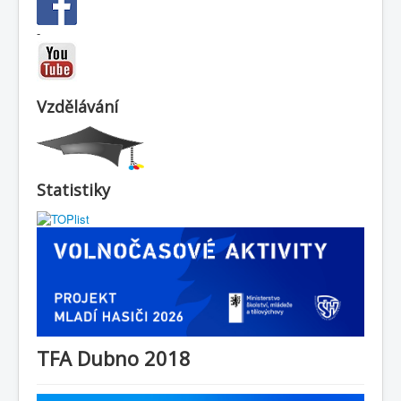
-
Vzdělávání
Statistiky
TFA Dubno 2018