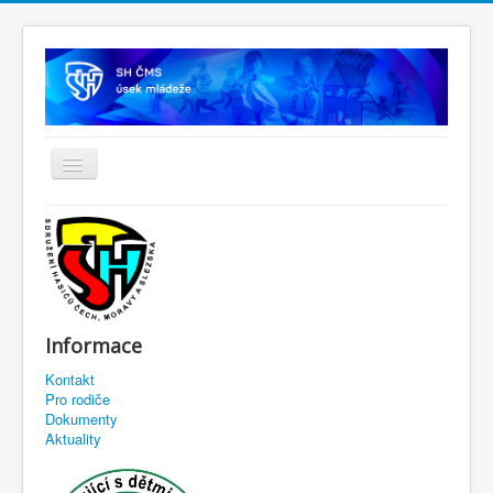
Informace
Kontakt
Pro rodiče
Dokumenty
Aktuality