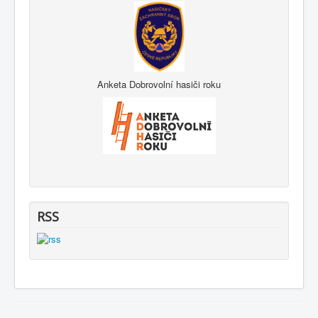
Anketa Dobrovolní hasiči roku
RSS