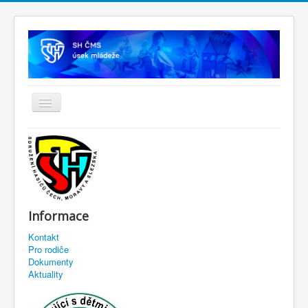
Informace
Kontakt
Pro rodiče
Dokumenty
Aktuality