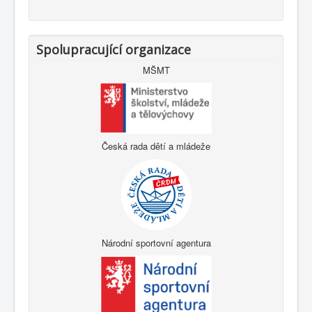
Spolupracující organizace
MŠMT
Česká rada dětí a mládeže
Národní sportovní agentura