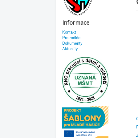
Informace
Kontakt
Pro rodiče
Dokumenty
Aktuality