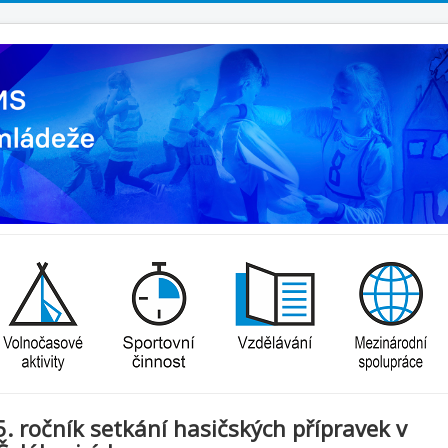
5. ročník setkání hasičských přípravek v