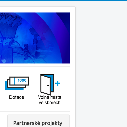
Partnerské projekty