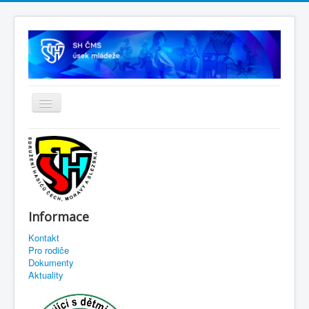
Informace
Kontakt
Pro rodiče
Dokumenty
Aktuality