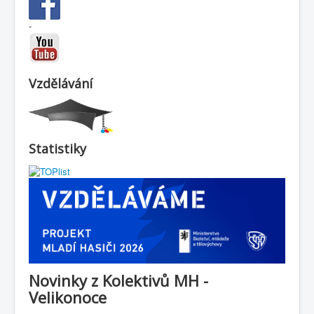
-
Vzdělávání
Statistiky
Novinky z Kolektivů MH -
Velikonoce