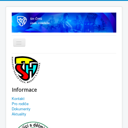
Informace
Kontakt
Pro rodiče
Dokumenty
Aktuality