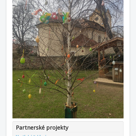
Partnerské projekty