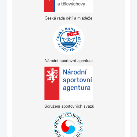
Česká rada dětí a mládeže
Národní sportovní agentura
Sdružení sportovních svazů