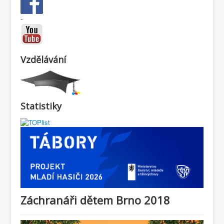
-
Vzdělávání
Statistiky
Záchranáři dětem Brno 2018