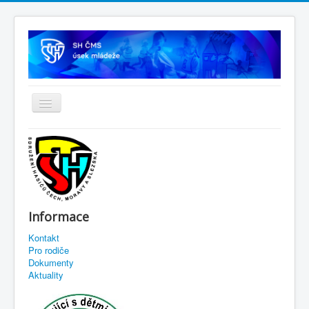
Informace
Kontakt
Pro rodiče
Dokumenty
Aktuality