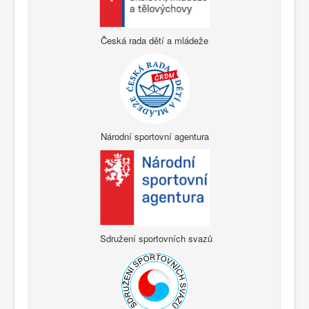
Česká rada dětí a mládeže
Národní sportovní agentura
Sdružení sportovních svazů