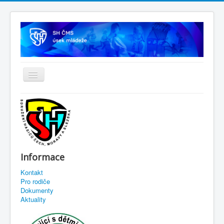
Informace
Kontakt
Pro rodiče
Dokumenty
Aktuality