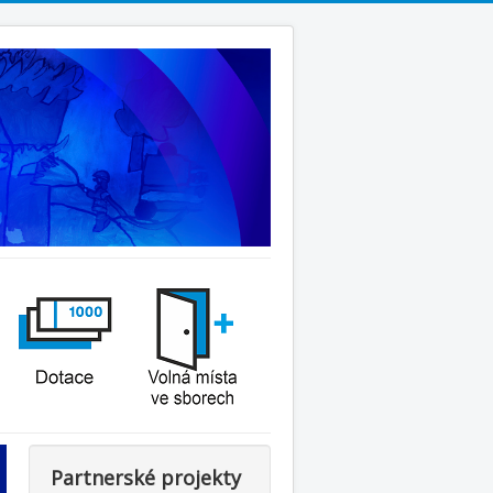
Partnerské projekty