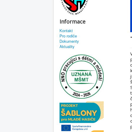
Informace
Kontakt
Pro rodiče
Dokumenty
Aktuality