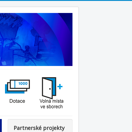
Partnerské projekty