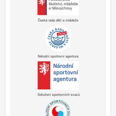
Česká rada dětí a mládeže
Národní sportovní agentura
Sdružení sportovních svazů