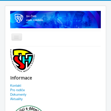
Informace
Kontakt
Pro rodiče
Dokumenty
Aktuality