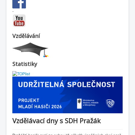
-
Vzdělávání
Statistiky
Vzdělávací dny s SDH Pražák