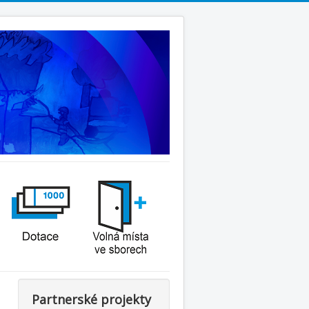
Partnerské projekty