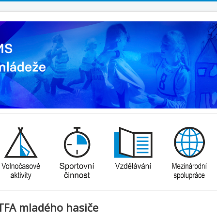
TFA mladého hasiče