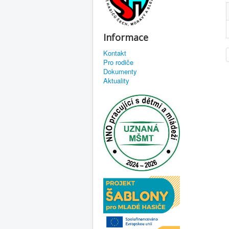
Informace
Kontakt
Pro rodiče
Dokumenty
Aktuality