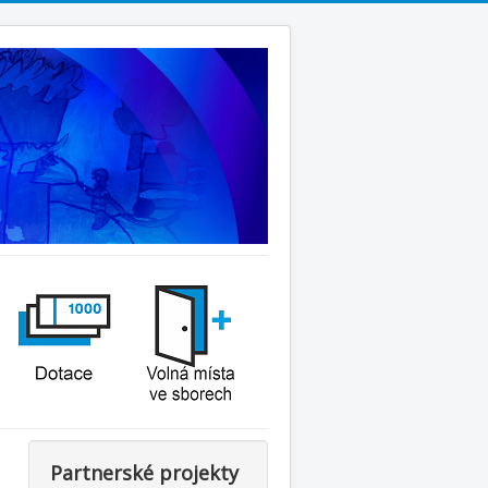
Partnerské projekty