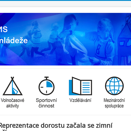
Reprezentace dorostu začala se zimní