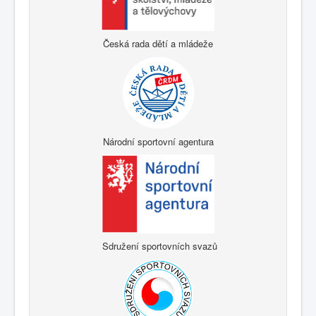
Česká rada dětí a mládeže
Národní sportovní agentura
Sdružení sportovních svazů