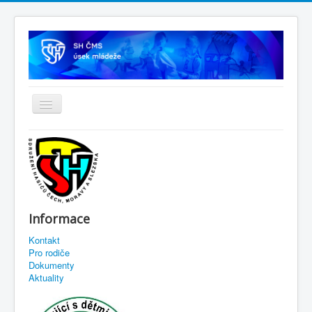
Informace
Kontakt
Pro rodiče
Dokumenty
Aktuality