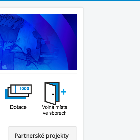
Partnerské projekty