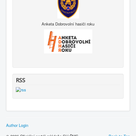
Anketa Dobrovolní hasiči roku
RSS
Author Login