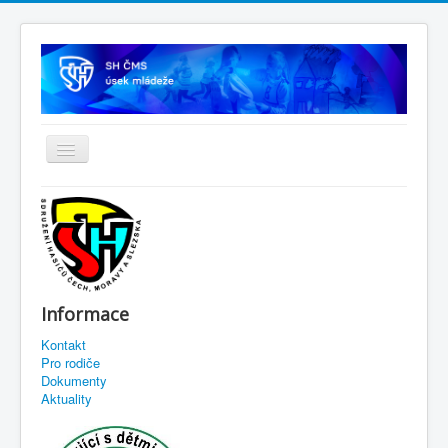
Informace
Kontakt
Pro rodiče
Dokumenty
Aktuality