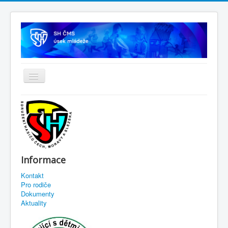
Informace
Kontakt
Pro rodiče
Dokumenty
Aktuality