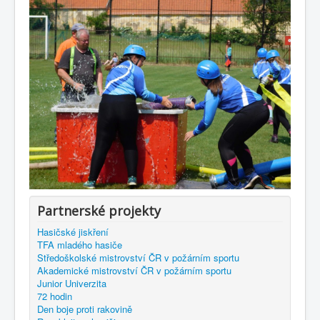
Partnerské projekty
Hasičské jiskření
TFA mladého hasiče
Středoškolské mistrovství ČR v požárním sportu
Akademické mistrovství ČR v požárním sportu
Junior Univerzita
72 hodin
Den boje proti rakovině