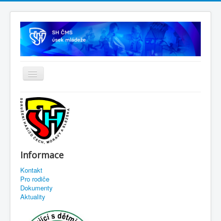
Informace
Kontakt
Pro rodiče
Dokumenty
Aktuality