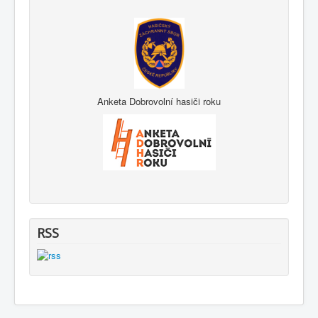
Anketa Dobrovolní hasiči roku
RSS