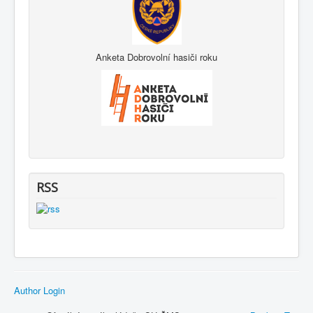
Anketa Dobrovolní hasiči roku
RSS
Author Login