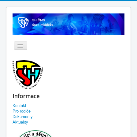
Informace
Kontakt
Pro rodiče
Dokumenty
Aktuality