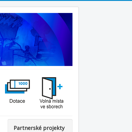
Partnerské projekty