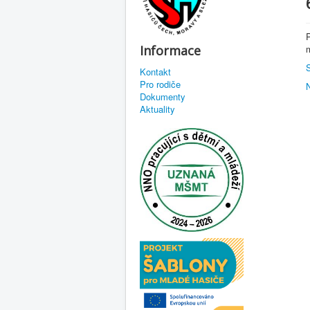
Informace
Kontakt
Pro rodiče
Dokumenty
Aktuality