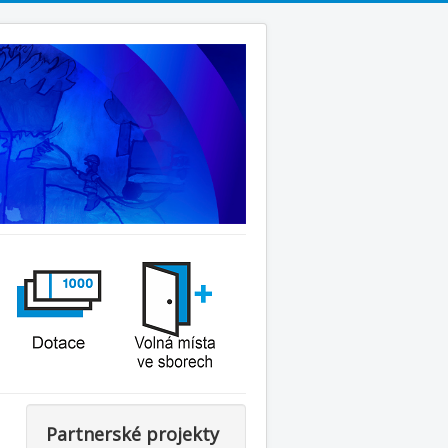
Partnerské projekty