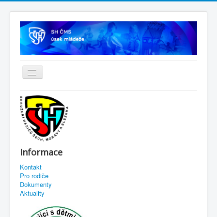
Informace
Kontakt
Pro rodiče
Dokumenty
Aktuality