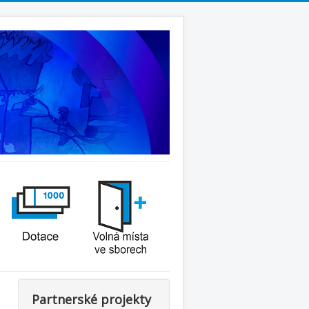
Partnerské projekty