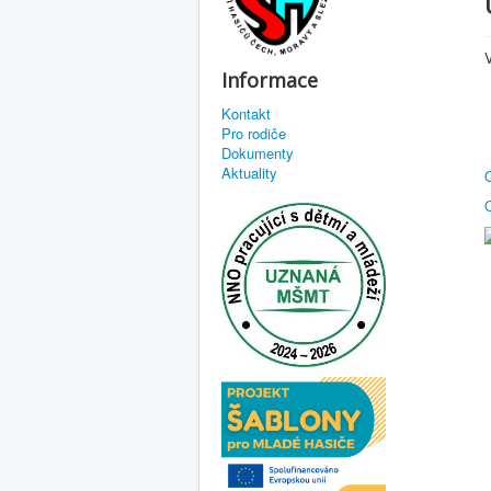
Informace
Kontakt
Pro rodiče
Dokumenty
Aktuality