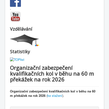
-
Vzdělávání
Statistiky
Organizační zabezpečení
kvalifikačních kol v běhu na 60 m
překážek na rok 2026
Organizační zabezpečení kvalifikačních kol v běhu na 60
m překážek na rok 2026
(
ke stažení
).