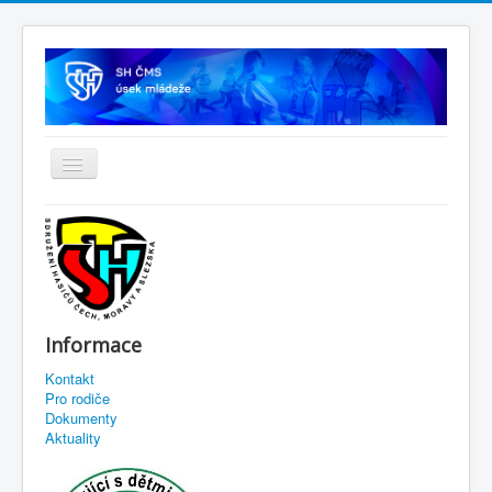
Informace
Kontakt
Pro rodiče
Dokumenty
Aktuality