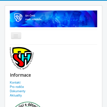
Informace
Kontakt
Pro rodiče
Dokumenty
Aktuality