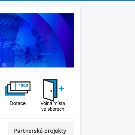
Partnerské projekty