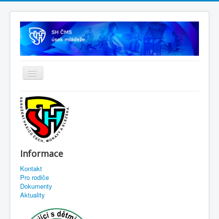
Informace
Kontakt
Pro rodiče
Dokumenty
Aktuality