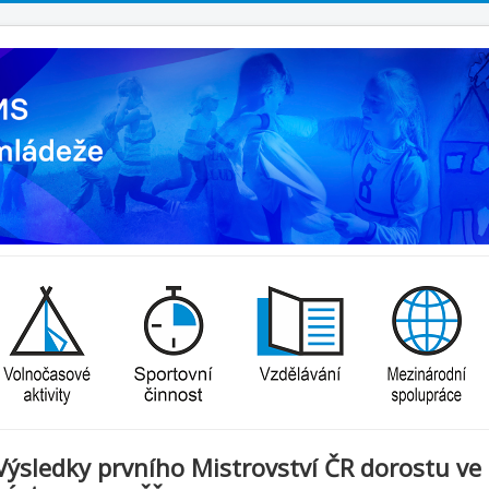
Výsledky prvního Mistrovství ČR dorostu ve