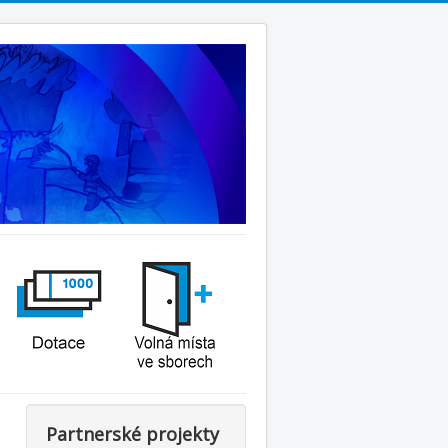
Partnerské projekty