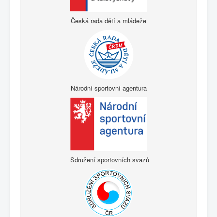
Česká rada dětí a mládeže
Národní sportovní agentura
Sdružení sportovních svazů