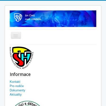
Informace
Kontakt
Pro rodiče
Dokumenty
Aktuality