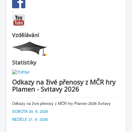
-
Vzdělávání
Statistiky
Odkazy na živé přenosy z MČR hry
Plamen - Svitavy 2026
Odkazy na živé přenosy z MČR hry Plamen 2026 Svitavy
SOBOTA 20. 6. 2026
NEDĚLE 21. 6. 2026