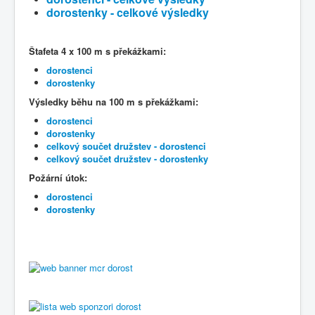
dorostenky - celkové výsledky
Štafeta 4 x 100 m s překážkami:
dorostenci
dorostenky
Výsledky běhu na 100 m s překážkami:
dorostenci
dorostenky
celkový součet družstev - dorostenci
celkový součet družstev - dorostenky
Požární útok:
dorostenci
dorostenky