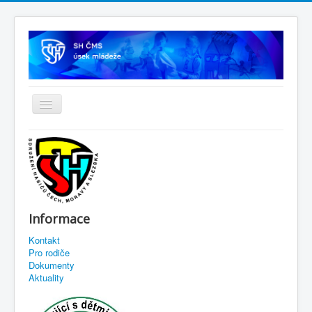
Informace
Kontakt
Pro rodiče
Dokumenty
Aktuality