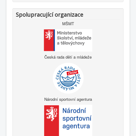
Spolupracující organizace
MŠMT
Česká rada dětí a mládeže
Národní sportovní agentura