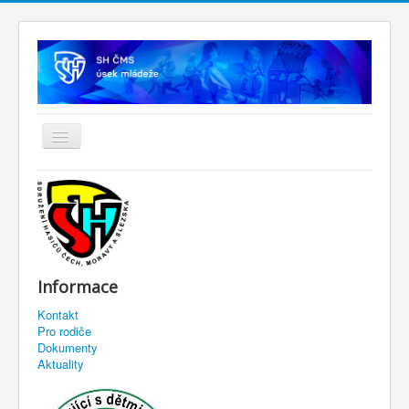
Informace
Kontakt
Pro rodiče
Dokumenty
Aktuality