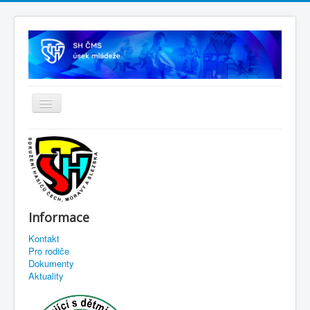
Informace
Kontakt
Pro rodiče
Dokumenty
Aktuality