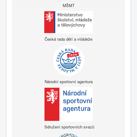
MŠMT
Česká rada dětí a mládeže
Národní sportovní agentura
Sdružení sportovních svazů