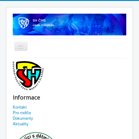
Informace
Kontakt
Pro rodiče
Dokumenty
Aktuality