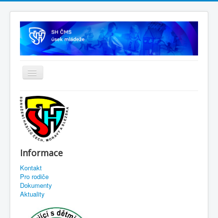
Informace
Kontakt
Pro rodiče
Dokumenty
Aktuality