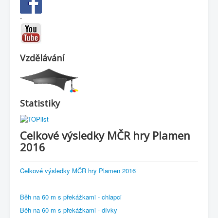
-
Vzdělávání
Statistiky
Celkové výsledky MČR hry Plamen
2016
Celkové výsledky MČR hry Plamen 2016
Běh na 60 m s překážkami - chlapci
Běh na 60 m s překážkami - dívky