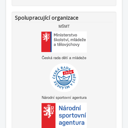
Spolupracující organizace
MŠMT
Česká rada dětí a mládeže
Národní sportovní agentura