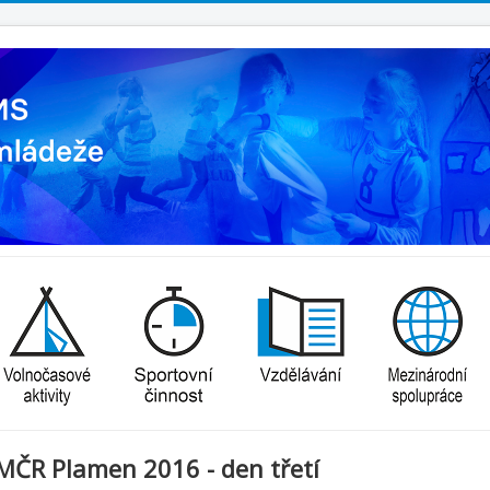
MČR Plamen 2016 - den třetí