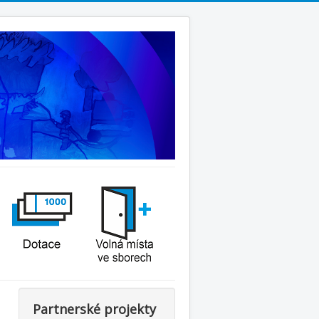
Partnerské projekty