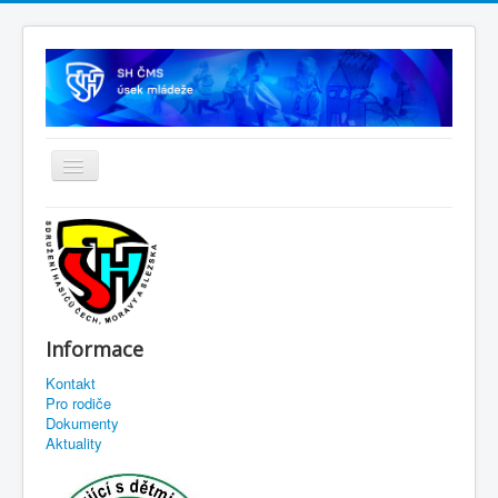
Informace
Kontakt
Pro rodiče
Dokumenty
Aktuality