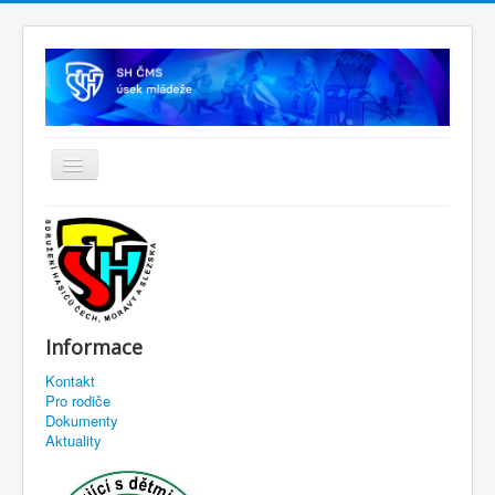
Informace
Kontakt
Pro rodiče
Dokumenty
Aktuality