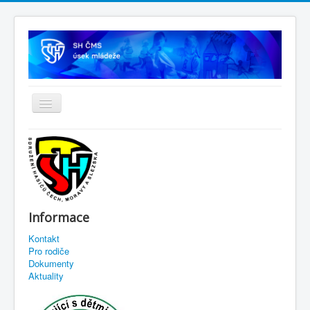
Informace
Kontakt
Pro rodiče
Dokumenty
Aktuality