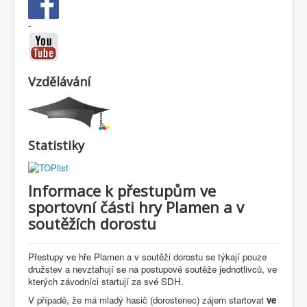
-
Vzdělávání
Statistiky
Informace k přestupům ve
sportovní části hry Plamen a v
soutěžích dorostu
Přestupy ve hře Plamen a v soutěži dorostu se týkají pouze
družstev a nevztahují se na postupové soutěže jednotlivců, ve
kterých závodníci startují za své SDH.
V případě, že má mladý hasič (dorostenec) zájem startovat
ve