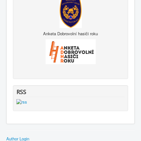
Anketa Dobrovolní hasiči roku
RSS
Author Login