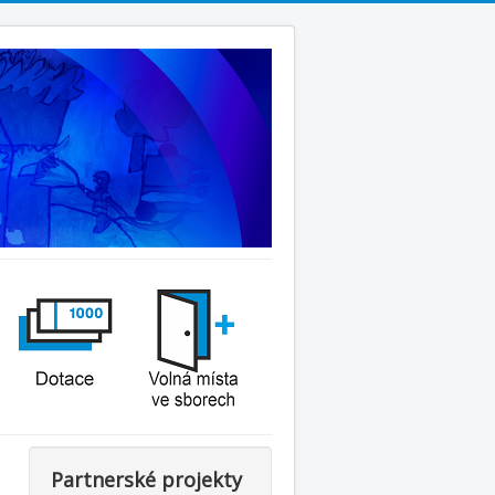
Partnerské projekty