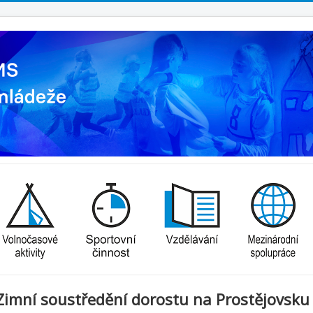
Zimní soustředění dorostu na Prostějovsku