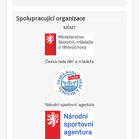
Spolupracující organizace
MŠMT
Česká rada dětí a mládeže
Národní sportovní agentura