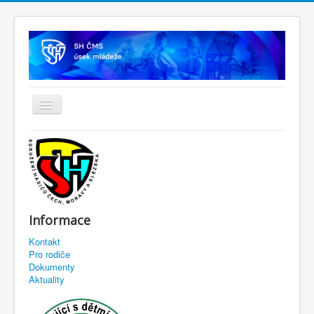
Informace
Kontakt
Pro rodiče
Dokumenty
Aktuality