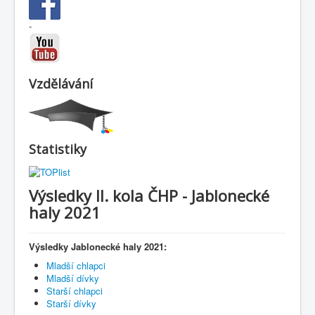
-
Vzdělávání
Statistiky
Výsledky II. kola ČHP - Jablonecké
haly 2021
Výsledky Jablonecké haly 2021:
Mladší chlapci
Mladší dívky
Starší chlapci
Starší dívky